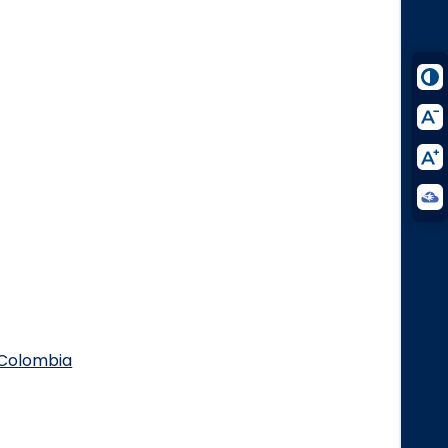
.Colombia
Logo Facebook