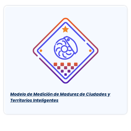
Modelo de Medición de Madurez de Ciudades y
Territorios Inteligentes