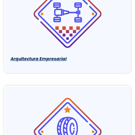
Arquitectura Empresarial