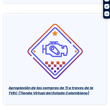
Apropiación de las compras de TI a traves de la
TVEC (Tienda Virtual del Estado Colombiano)