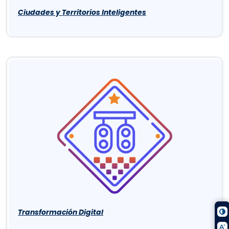
Ciudades y Territorios Inteligentes
Transformación Digital