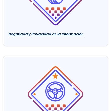
Seguridad y Privacidad de la Información