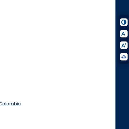
.Colombia
Logo Facebook