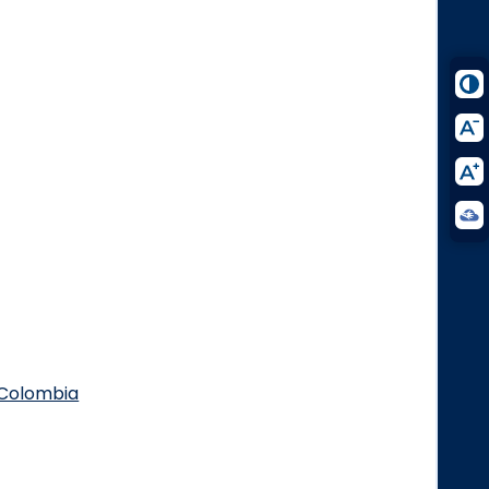
.Colombia
Logo Facebook