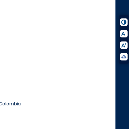
.Colombia
Logo Facebook