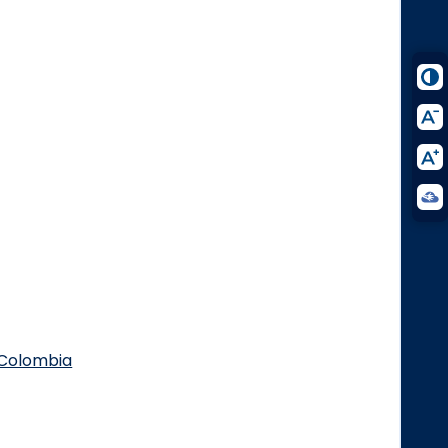
.Colombia
Logo Facebook