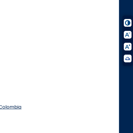
.Colombia
Logo Facebook