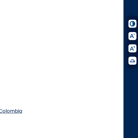
.Colombia
Logo Facebook