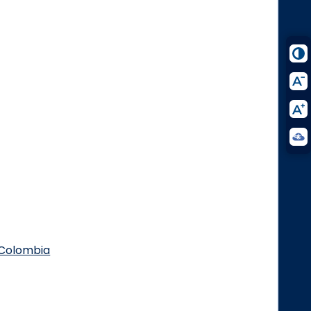
.Colombia
Logo Facebook