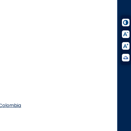
.Colombia
Logo Facebook