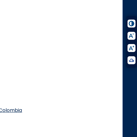
.Colombia
Logo Facebook