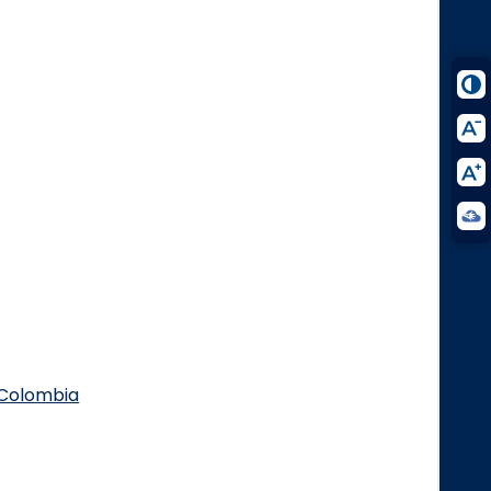
.Colombia
Logo Facebook