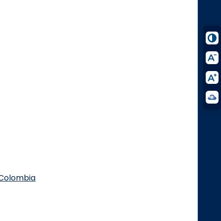
.Colombia
Logo Facebook