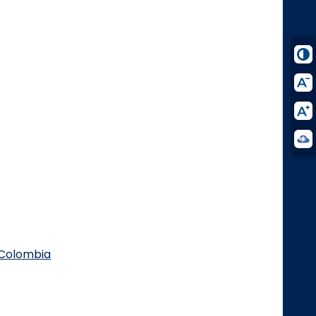
.Colombia
Logo Facebook