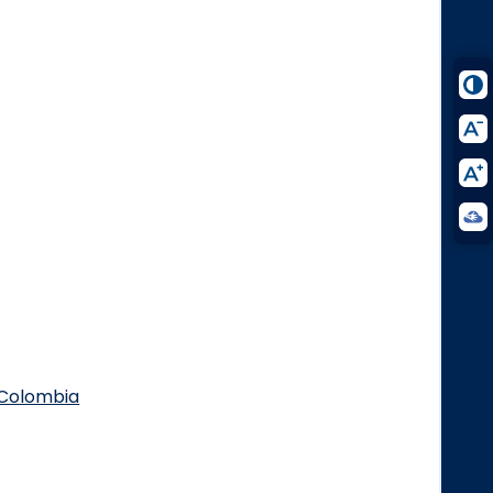
.Colombia
Logo Facebook