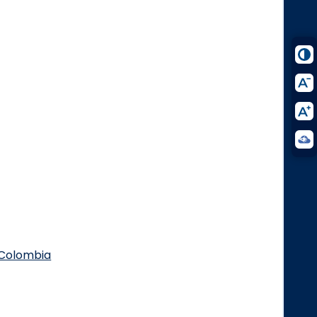
.Colombia
Logo Facebook