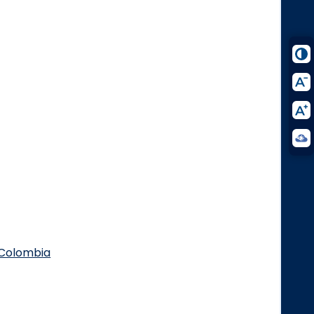
.Colombia
Logo Facebook