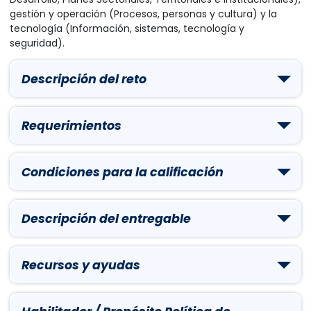
gestión y operación (Procesos, personas y cultura) y la
tecnología (Información, sistemas, tecnología y
seguridad).
Descripción del reto
Requerimientos
Condiciones para la calificación
Descripción del entregable
Recursos y ayudas