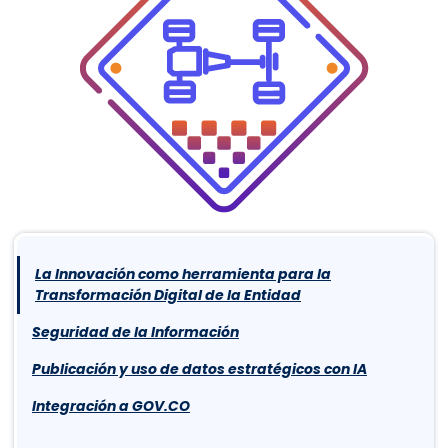
La Innovación como herramienta para la
Transformación Digital de la Entidad
Seguridad de la Información
Publicación y uso de datos estratégicos con IA
Integración a GOV.CO